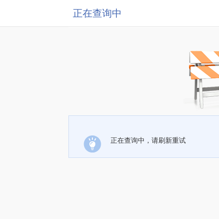
正在查询中
正在查询中，请刷新重试