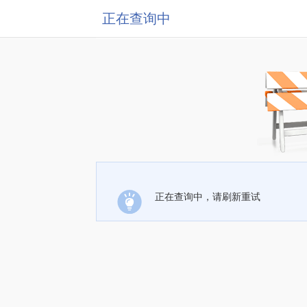
正在查询中
正在查询中，请刷新重试