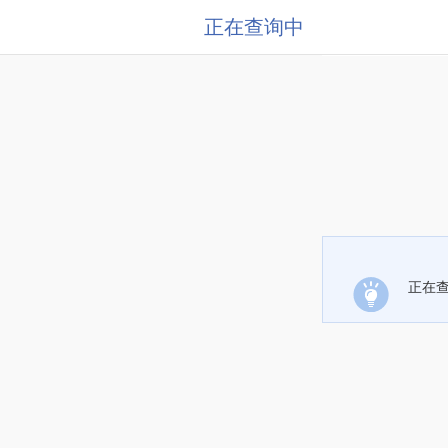
正在查询中
正在