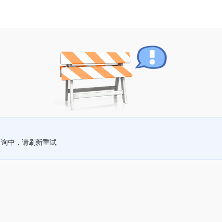
查询中，请刷新重试