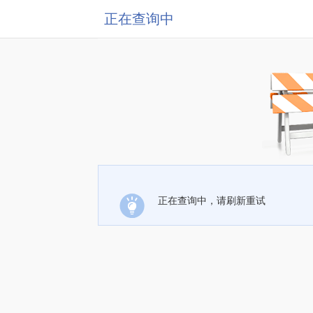
正在查询中
正在查询中，请刷新重试